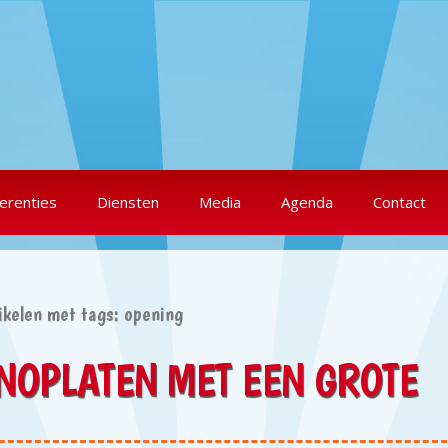
erenties
Diensten
Media
Agenda
Contact
ikelen met tags: opening
NOPLATEN MET EEN GROTE