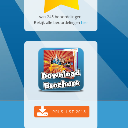
van
245
beoordelingen.
Bekijk alle beoordelingen
hier
PRIJSLIJST 2018