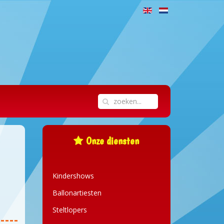
Onze diensten
Kindershows
Ballonartiesten
Steltlopers