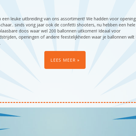
een leuke uitbreiding van ons assortiment! We hadden voor opening
chaar.. sinds vorig jaar ook de confetti shooters, nu hebben een hele
blaasbare doos waar wel 200 ballonnen uitkomen! Ideaal voor
strijden, openingen of andere feestelijkheden waar je ballonnen wilt 
n.
LEES MEER