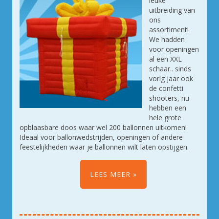
leuke
uitbreiding van
ons
assortiment!
We hadden
voor openingen
al een XXL
schaar.. sinds
vorig jaar ook
de confetti
shooters, nu
hebben een
hele grote
opblaasbare doos waar wel 200 ballonnen uitkomen!
Ideaal voor ballonwedstrijden, openingen of andere
feestelijkheden waar je ballonnen wilt laten opstijgen.
LEES MEER