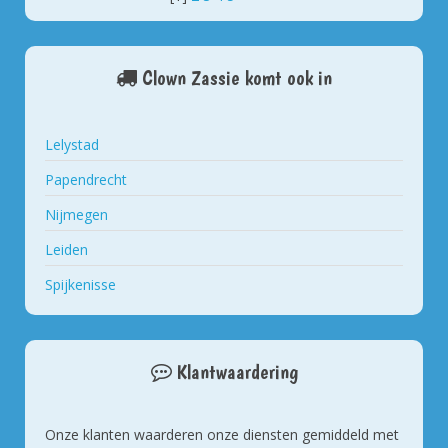
Clown Zassie komt ook in
Lelystad
Papendrecht
Nijmegen
Leiden
Spijkenisse
Klantwaardering
Onze klanten waarderen onze diensten gemiddeld met