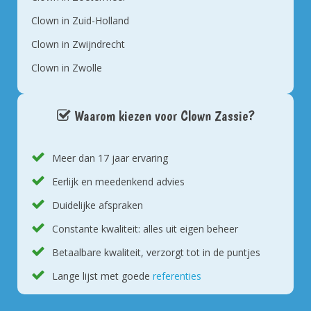
Clown in Zuid-Holland
Clown in Zwijndrecht
Clown in Zwolle
Waarom kiezen voor Clown Zassie?
Meer dan 17 jaar ervaring
Eerlijk en meedenkend advies
Duidelijke afspraken
Constante kwaliteit: alles uit eigen beheer
Betaalbare kwaliteit, verzorgt tot in de puntjes
Lange lijst met goede
referenties