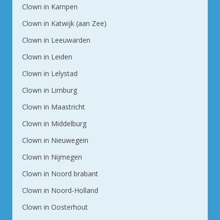
Clown in Kampen
Clown in Katwijk (aan Zee)
Clown in Leeuwarden
Clown in Leiden
Clown in Lelystad
Clown in Limburg
Clown in Maastricht
Clown in Middelburg
Clown in Nieuwegein
Clown in Nijmegen
Clown in Noord brabant
Clown in Noord-Holland
Clown in Oosterhout