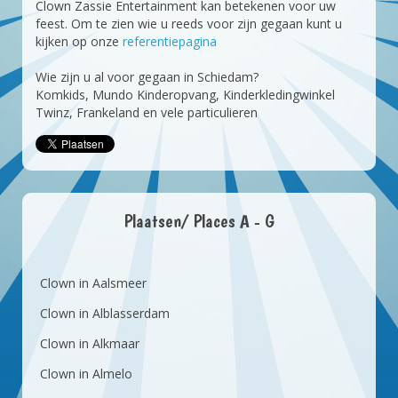
Clown Zassie Entertainment kan betekenen voor uw
feest. Om te zien wie u reeds voor zijn gegaan kunt u
kijken op onze
referentiepagina
Wie zijn u al voor gegaan in Schiedam?
Komkids, Mundo Kinderopvang, Kinderkledingwinkel
Twinz, Frankeland en vele particulieren
Plaatsen/ Places A - G
Clown in Aalsmeer
Clown in Alblasserdam
Clown in Alkmaar
Clown in Almelo