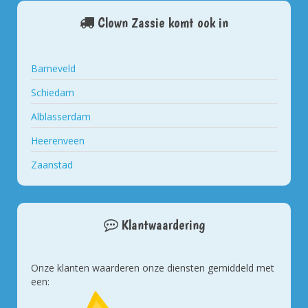
Clown Zassie komt ook in
Barneveld
Schiedam
Alblasserdam
Heerenveen
Zaanstad
Klantwaardering
Onze klanten waarderen onze diensten gemiddeld met
een: