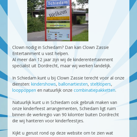
Clown nodig in Schiedam? Dan kan Clown Zassie
Entertainment u vast helpen.
Al meer dan 12 jaar zijn wij de kinderentertainment
specialist uit Dordrecht, maar wij werken landelijk.
In Schiedam kunt u bij Clown Zassie terecht voor al onze
diensten:
kindershows
,
ballonartiesten
,
steltlopers
,
looppoppen
en natuurlijk onze
combinatiepakketten
.
Natuurlijk kunt u in Schiedam ook gebruik maken van
onze kinderfeest arrangementen, Schiedam ligt ruim
binnen de werkregio van 90 kilomter buiten Dordrecht
die wij hanteren voor kinderfeestjes.
Kijkt u gerust rond op deze website om te zien wat