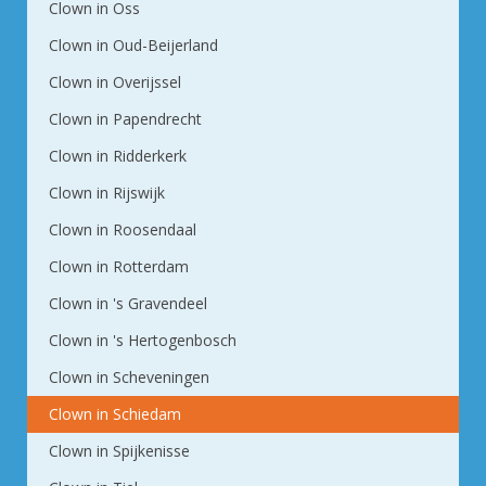
Clown in Oss
Clown in Oud-Beijerland
Clown in Overijssel
Clown in Papendrecht
Clown in Ridderkerk
Clown in Rijswijk
Clown in Roosendaal
Clown in Rotterdam
Clown in 's Gravendeel
Clown in 's Hertogenbosch
Clown in Scheveningen
Clown in Schiedam
Clown in Spijkenisse