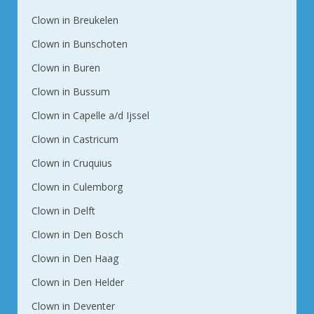
Clown in Breukelen
Clown in Bunschoten
Clown in Buren
Clown in Bussum
Clown in Capelle a/d Ijssel
Clown in Castricum
Clown in Cruquius
Clown in Culemborg
Clown in Delft
Clown in Den Bosch
Clown in Den Haag
Clown in Den Helder
Clown in Deventer