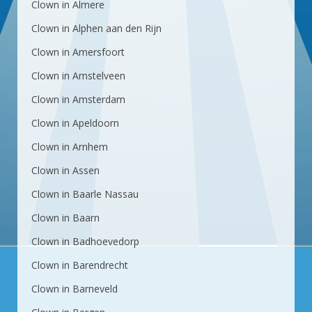
Clown in Almere
Clown in Alphen aan den Rijn
Clown in Amersfoort
Clown in Amstelveen
Clown in Amsterdam
Clown in Apeldoorn
Clown in Arnhem
Clown in Assen
Clown in Baarle Nassau
Clown in Baarn
Clown in Badhoevedorp
Clown in Barendrecht
Clown in Barneveld