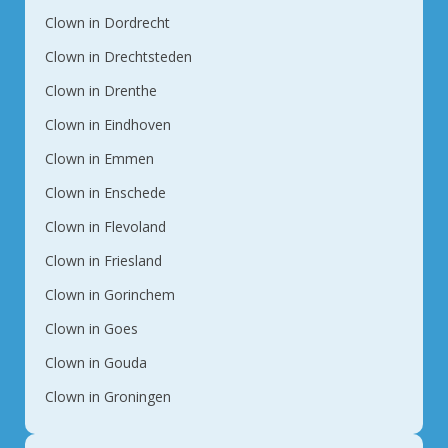
Clown in Dordrecht
Clown in Drechtsteden
Clown in Drenthe
Clown in Eindhoven
Clown in Emmen
Clown in Enschede
Clown in Flevoland
Clown in Friesland
Clown in Gorinchem
Clown in Goes
Clown in Gouda
Clown in Groningen