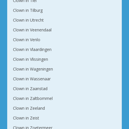
Clown in Tiel
Clown in Tilburg
Clown in Utrecht
Clown in Veenendaal
Clown in Venlo
Clown in Vlaardingen
Clown in Vlissingen
Clown in Wageningen
Clown in Wassenaar
Clown in Zaanstad
Clown in Zaltbommel
Clown in Zeeland
Clown in Zeist
Clown in Zoetermeer