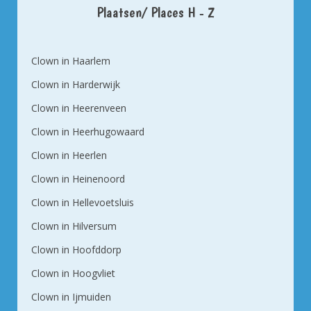
Plaatsen/ Places H - Z
Clown in Haarlem
Clown in Harderwijk
Clown in Heerenveen
Clown in Heerhugowaard
Clown in Heerlen
Clown in Heinenoord
Clown in Hellevoetsluis
Clown in Hilversum
Clown in Hoofddorp
Clown in Hoogvliet
Clown in Ijmuiden