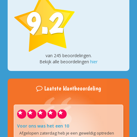
9.2
van
245
beoordelingen.
Bekijk alle beoordelingen
hier
Laatste klantbeoordeling
Voor ons was het een 10
Afgelopen zaterdag heb je een geweldig optreden