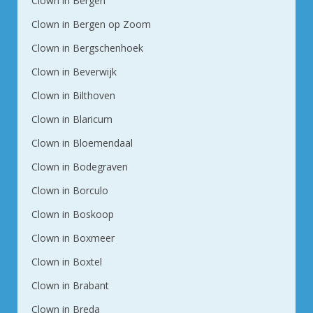
Clown in Bergen
Clown in Bergen op Zoom
Clown in Bergschenhoek
Clown in Beverwijk
Clown in Bilthoven
Clown in Blaricum
Clown in Bloemendaal
Clown in Bodegraven
Clown in Borculo
Clown in Boskoop
Clown in Boxmeer
Clown in Boxtel
Clown in Brabant
Clown in Breda